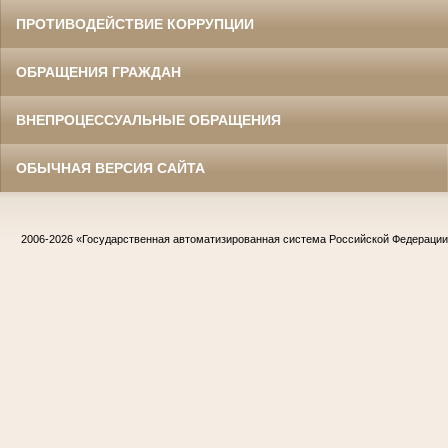
ПРОТИВОДЕЙСТВИЕ КОРРУПЦИИ
ОБРАЩЕНИЯ ГРАЖДАН
ВНЕПРОЦЕССУАЛЬНЫЕ ОБРАЩЕНИЯ
ОБЫЧНАЯ ВЕРСИЯ САЙТА
2006-2026
«Государственная автоматизированная система Российской Федераци