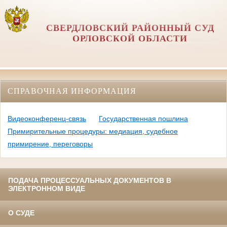
СВЕРДЛОВСКИЙ РАЙОННЫЙ СУД
ОРЛОВCКОЙ ОБЛАСТИ
СПРАВОЧНАЯ ИНФОРМАЦИЯ
Видеоконференц-связь
Государственная пошлина
Примирительные процедуры: медиация, судебное
примирение, переговоры
ПОДАЧА ПРОЦЕССУАЛЬНЫХ ДОКУМЕНТОВ В
ЭЛЕКТРОННОМ ВИДЕ
О СУДЕ