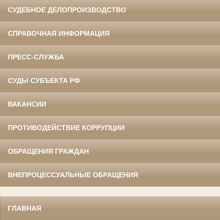
СУДЕБНОЕ ДЕЛОПРОИЗВОДСТВО
СПРАВОЧНАЯ ИНФОРМАЦИЯ
ПРЕСС-СЛУЖБА
СУДЫ СУБЪЕКТА РФ
ВАКАНСИИ
ПРОТИВОДЕЙСТВИЕ КОРРУПЦИИ
ОБРАЩЕНИЯ ГРАЖДАН
ВНЕПРОЦЕССУАЛЬНЫЕ ОБРАЩЕНИЯ
ГЛАВНАЯ