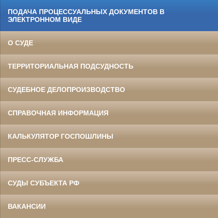
ПОДАЧА ПРОЦЕССУАЛЬНЫХ ДОКУМЕНТОВ В
ЭЛЕКТРОННОМ ВИДЕ
О СУДЕ
ТЕРРИТОРИАЛЬНАЯ ПОДСУДНОСТЬ
СУДЕБНОЕ ДЕЛОПРОИЗВОДСТВО
СПРАВОЧНАЯ ИНФОРМАЦИЯ
КАЛЬКУЛЯТОР ГОСПОШЛИНЫ
ПРЕСС-СЛУЖБА
СУДЫ СУБЪЕКТА РФ
ВАКАНСИИ